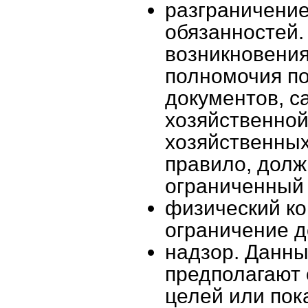
разграничение
обязанностей.
возникновения
полномочия по
документов, с
хозяйственной
хозяйственных
правило, долж
ограниченный 
физический ко
ограничение д
надзор. Данны
предполагают 
целей или пок