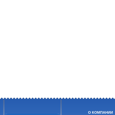
О КОМПАНИИ