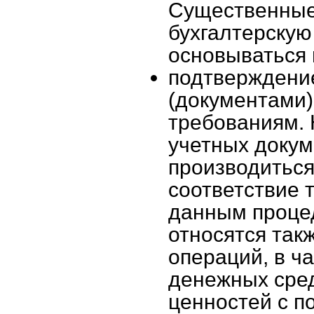
Существенные
бухгалтерскую
основываться 
подтверждение
(документами)
требованиям. 
учетных докум
производиться
соответствие 
данным проце
относятся так
операций, в ч
денежных сред
ценностей с п