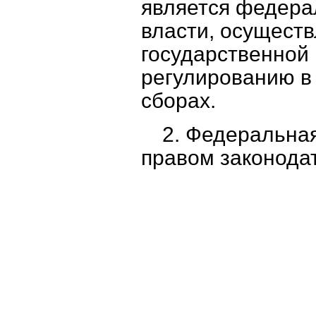
является федера
власти, осущест
государственной
регулированию в 
сборах.
2. Федеральна
правом законода