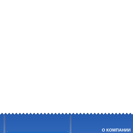
О КОМПАНИИ